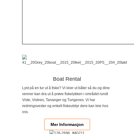
Boat Rental
Lyst på en tur ut å fiske? Vi leier ut båter så du og dine
venner kan dra ut å prøve fiskelykken i området rundt
Viste, Vistnes, Tananger og Tungenes. Vi har
redningsvester og enkelt fiskeutstyr dere kan leie hos
oss.
Mer Informasjon