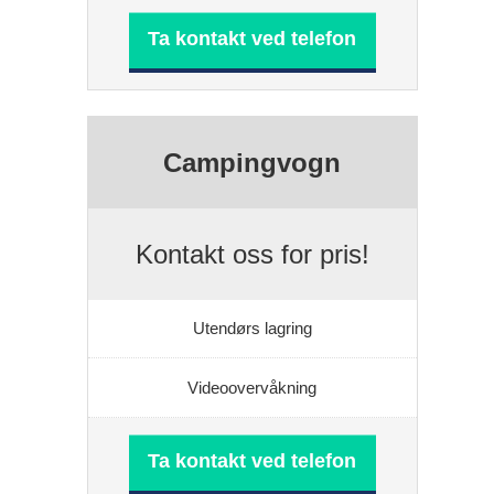
Ta kontakt ved telefon
Campingvogn
Kontakt oss for pris!
Utendørs lagring
Videoovervåkning
Ta kontakt ved telefon