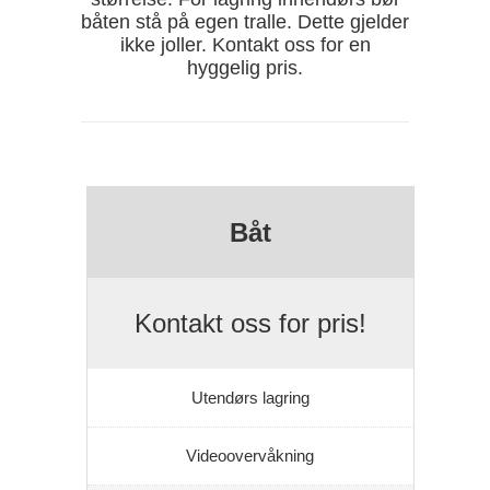
båten stå på egen tralle. Dette gjelder
ikke joller. Kontakt oss for en
hyggelig pris.
Båt
Kontakt oss for pris!
Utendørs lagring
Videoovervåkning