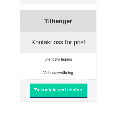
Tilhenger
Kontakt oss for pris!
Utendørs lagring
Videoovervåkning
Ta kontakt ved telefon